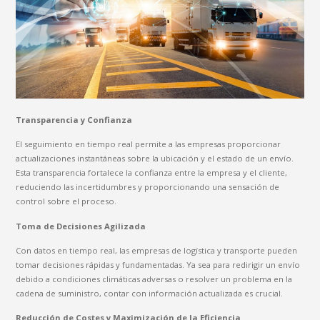
Transparencia y Confianza
El seguimiento en tiempo real permite a las empresas proporcionar
actualizaciones instantáneas sobre la ubicación y el estado de un envío.
Esta transparencia fortalece la confianza entre la empresa y el cliente,
reduciendo las incertidumbres y proporcionando una sensación de
control sobre el proceso.
Toma de Decisiones Agilizada
Con datos en tiempo real, las empresas de logística y transporte pueden
tomar decisiones rápidas y fundamentadas. Ya sea para redirigir un envío
debido a condiciones climáticas adversas o resolver un problema en la
cadena de suministro, contar con información actualizada es crucial.
Reducción de Costes y Maximización de la Eficiencia