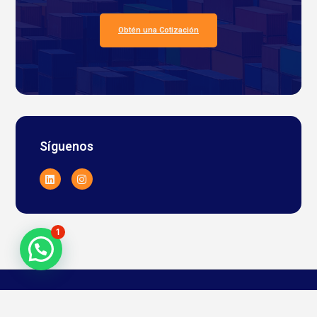
Obtén una Cotización
Síguenos
1