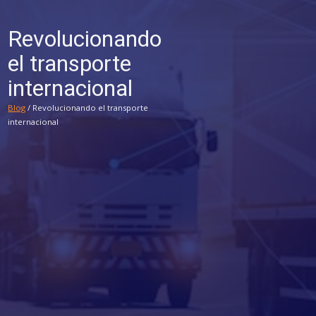
Revolucionando
el transporte
internacional
Blog
/ Revolucionando el transporte
internacional