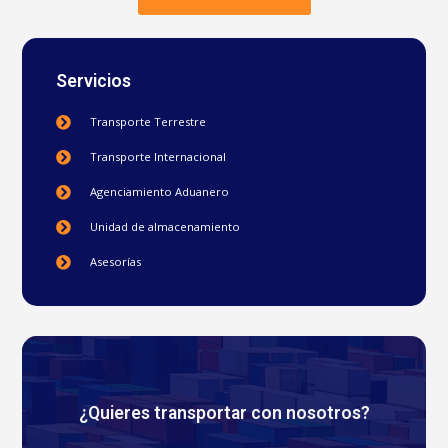
Servicios
Transporte Terrestre
Transporte Internacional
Agenciamiento Aduanero
Unidad de almacenamiento
Asesorías
¿Quieres transportar con nosotros?