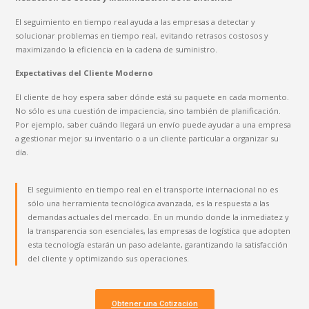
El seguimiento en tiempo real ayuda a las empresas a detectar y
solucionar problemas en tiempo real, evitando retrasos costosos y
maximizando la eficiencia en la cadena de suministro.
Expectativas del Cliente Moderno
El cliente de hoy espera saber dónde está su paquete en cada momento.
No sólo es una cuestión de impaciencia, sino también de planificación.
Por ejemplo, saber cuándo llegará un envío puede ayudar a una empresa
a gestionar mejor su inventario o a un cliente particular a organizar su
día.
El seguimiento en tiempo real en el transporte internacional no es
sólo una herramienta tecnológica avanzada, es la respuesta a las
demandas actuales del mercado. En un mundo donde la inmediatez y
la transparencia son esenciales, las empresas de logística que adopten
esta tecnología estarán un paso adelante, garantizando la satisfacción
del cliente y optimizando sus operaciones.
Obtener una Cotización