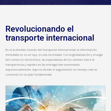
Revolucionando el
transporte internacional
En el acelerado mundo del transporte internacional, la información
inmediata no es un lujo, es una necesidad. Con la globalización y el auge
del comercio electrónico, las expectativas de los clientes sobre la
transparencia y rapidez en las entregas han aumentado
exponencialmente. Aquí es donde el seguimiento en tiempo real se
convierte en un pilar fundamental.