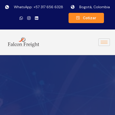
WhatsApp: +57 317 656 6328
Bogotá, Colombia
Cotizar