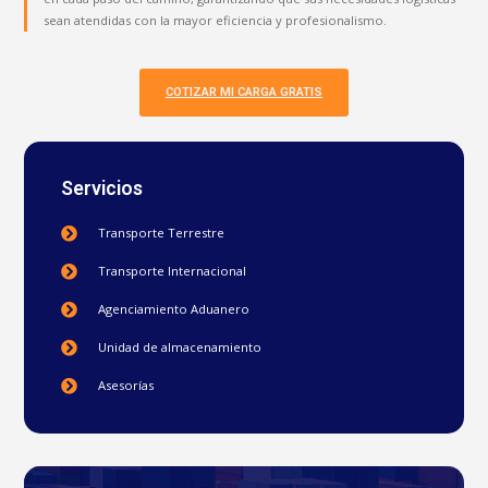
sean atendidas con la mayor eficiencia y profesionalismo.
COTIZAR MI CARGA GRATIS
Servicios
Transporte Terrestre
Transporte Internacional
Agenciamiento Aduanero
Unidad de almacenamiento
Asesorías