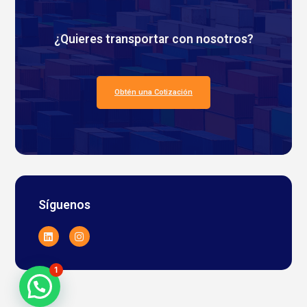
¿Quieres transportar con nosotros?
Obtén una Cotización
Síguenos
1