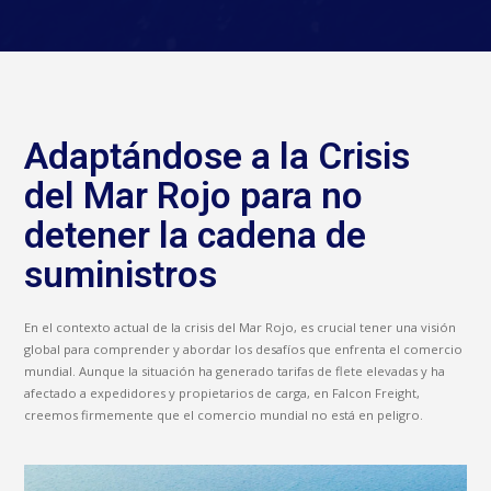
Adaptándose a la Crisis
del Mar Rojo para no
detener la cadena de
suministros
En el contexto actual de la crisis del Mar Rojo, es crucial tener una visión
global para comprender y abordar los desafíos que enfrenta el comercio
mundial. Aunque la situación ha generado tarifas de flete elevadas y ha
afectado a expedidores y propietarios de carga, en Falcon Freight,
creemos firmemente que el comercio mundial no está en peligro.