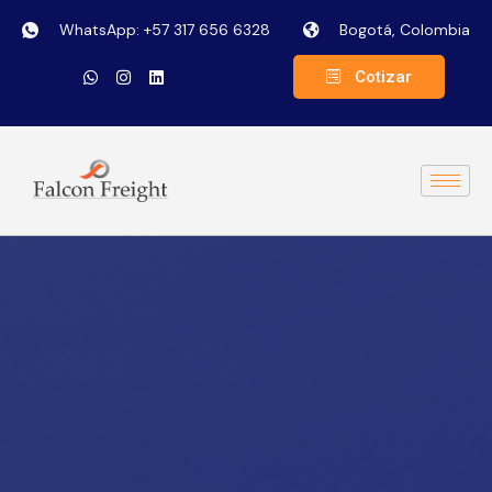
WhatsApp: +57 317 656 6328
Bogotá, Colombia
Cotizar