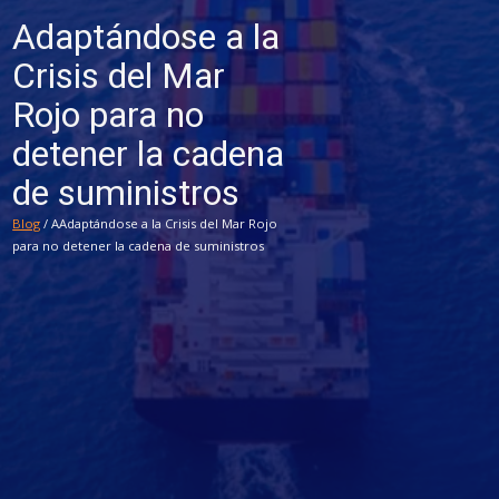
Adaptándose a la
Crisis del Mar
Rojo para no
detener la cadena
de suministros
Blog
/ AAdaptándose a la Crisis del Mar Rojo
para no detener la cadena de suministros